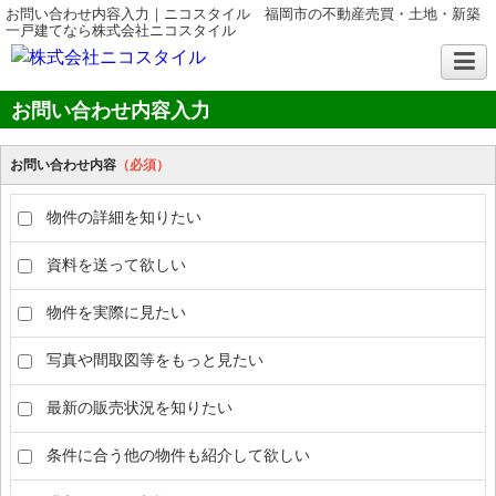
お問い合わせ内容入力｜ニコスタイル 福岡市の不動産売買・土地・新築
一戸建てなら株式会社ニコスタイル
お問い合わせ内容入力
お問い合わせ内容
（必須）
物件の詳細を知りたい
資料を送って欲しい
物件を実際に見たい
写真や間取図等をもっと見たい
最新の販売状況を知りたい
条件に合う他の物件も紹介して欲しい