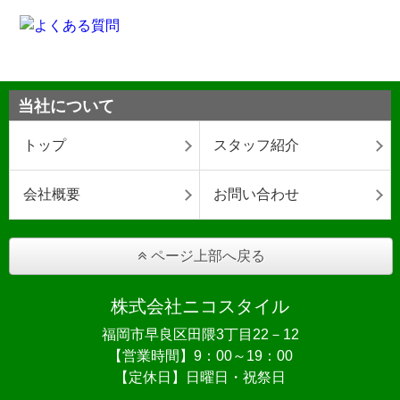
当社について
トップ
スタッフ紹介
会社概要
お問い合わせ
ページ上部へ戻る
株式会社ニコスタイル
福岡市早良区田隈3丁目22－12
【営業時間】9：00～19：00
【定休日】日曜日・祝祭日