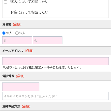
購入について相談したい
お店に行って相談したい
お名前
（必須）
個人
法人
姓
名
メールアドレス
（必須）
※お問い合わせ完了後に確認メールを自動送信いたします。
電話番号
（必須）
連絡希望時間帯があればご記入ください
連絡希望方法
（必須）