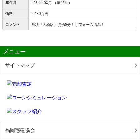
築年月
1984年03月
（築42年）
価格
1,480万円
コメント
西鉄『大橋駅』徒歩8分！リフォーム済み！
メニュー
サイトマップ
福岡宅建協会