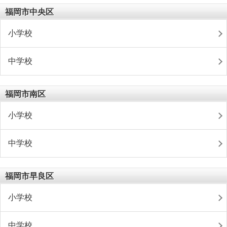
福岡市中央区
小学校
中学校
福岡市南区
小学校
中学校
福岡市早良区
小学校
中学校