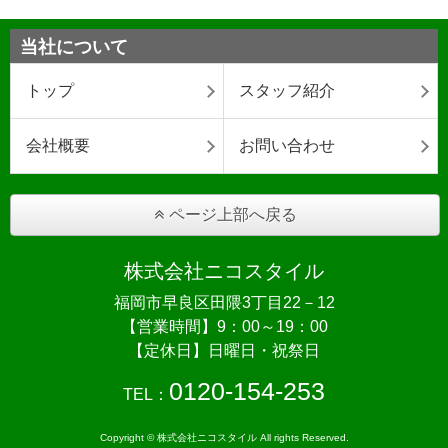
当社について
トップ
スタッフ紹介
会社概要
お問い合わせ
ページ上部へ戻る
株式会社ニコスタイル
福岡市早良区田隈3丁目22－12
【営業時間】9：00～19：00
【定休日】日曜日・祝祭日
0120-154-253
TEL：
Copyright © 株式会社ニコスタイル All rights Reserved.