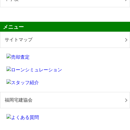
メニュー
サイトマップ
福岡宅建協会