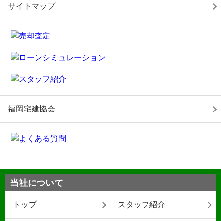
サイトマップ
福岡宅建協会
当社について
トップ
スタッフ紹介