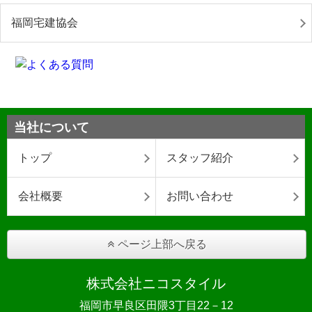
福岡宅建協会
当社について
トップ
スタッフ紹介
会社概要
お問い合わせ
ページ上部へ戻る
株式会社ニコスタイル
福岡市早良区田隈3丁目22－12