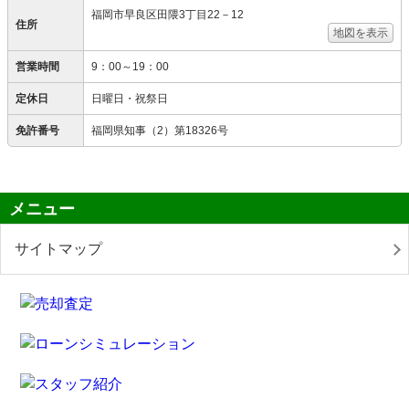
福岡市早良区田隈3丁目22－12
住所
地図を表示
営業時間
9：00～19：00
定休日
日曜日・祝祭日
免許番号
福岡県知事（2）第18326号
メニュー
サイトマップ