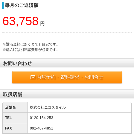
毎月のご返済額
63,758
円
※返済金額はあくまでも目安です。
※購入時は別途諸費用が必要です。
お問い合わせ
内覧予約・資料請求・お問合せ
取扱店舗
店舗名
株式会社ニコスタイル
TEL
0120-154-253
FAX
092-407-4851