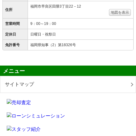
福岡市早良区田隈3丁目22－12
住所
地図を表示
営業時間
9：00～19：00
定休日
日曜日・祝祭日
免許番号
福岡県知事（2）第18326号
メニュー
サイトマップ