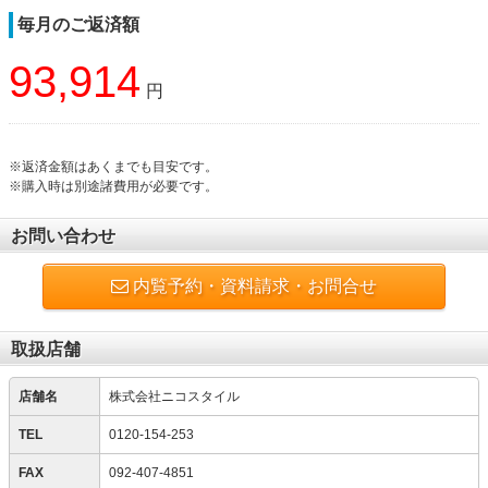
毎月のご返済額
93,914
円
※返済金額はあくまでも目安です。
※購入時は別途諸費用が必要です。
お問い合わせ
内覧予約・資料請求・お問合せ
取扱店舗
店舗名
株式会社ニコスタイル
TEL
0120-154-253
FAX
092-407-4851