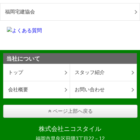
福岡宅建協会
当社について
トップ
スタッフ紹介
会社概要
お問い合わせ
ページ上部へ戻る
株式会社ニコスタイル
福岡市早良区田隈3丁目22－12