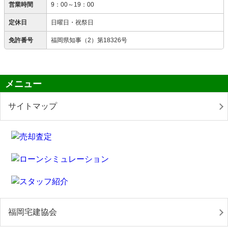
営業時間
9：00～19：00
定休日
日曜日・祝祭日
免許番号
福岡県知事（2）第18326号
メニュー
サイトマップ
福岡宅建協会