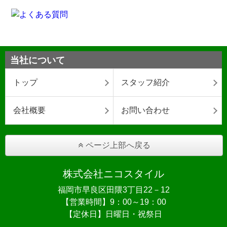
当社について
トップ
スタッフ紹介
会社概要
お問い合わせ
ページ上部へ戻る
株式会社ニコスタイル
福岡市早良区田隈3丁目22－12
【営業時間】9：00～19：00
【定休日】日曜日・祝祭日