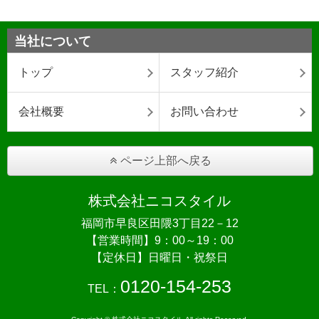
当社について
トップ
スタッフ紹介
会社概要
お問い合わせ
ページ上部へ戻る
株式会社ニコスタイル
福岡市早良区田隈3丁目22－12
【営業時間】9：00～19：00
【定休日】日曜日・祝祭日
0120-154-253
TEL：