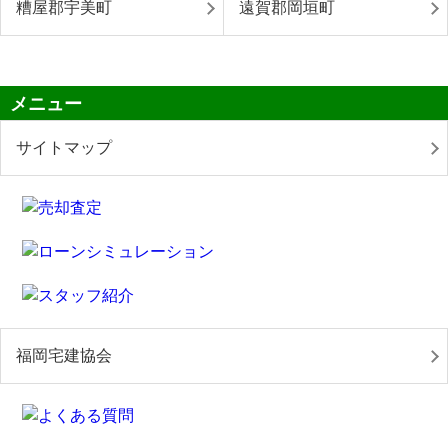
糟屋郡宇美町
遠賀郡岡垣町
メニュー
サイトマップ
福岡宅建協会