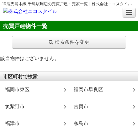
JR鹿児島本線 千鳥駅周辺の売買戸建・売家一覧｜株式会社ニコスタイル
売買戸建物件一覧
検索条件を変更
該当物件はございません。
市区町村で検索
福岡市東区
福岡市早良区
筑紫野市
古賀市
福津市
糸島市