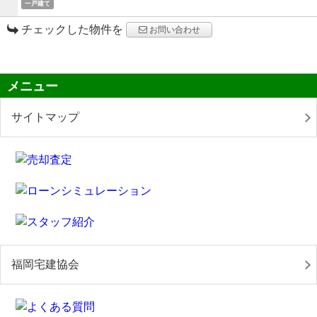
一戸建て
チェックした物件を
お問い合わせ
メニュー
サイトマップ
福岡宅建協会