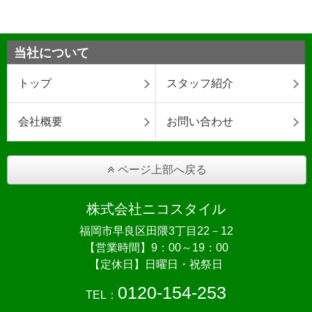
当社について
トップ
スタッフ紹介
会社概要
お問い合わせ
ページ上部へ戻る
株式会社ニコスタイル
福岡市早良区田隈3丁目22－12
【営業時間】9：00～19：00
【定休日】日曜日・祝祭日
0120-154-253
TEL：