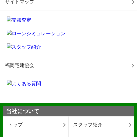
サイトマップ
福岡宅建協会
当社について
トップ
スタッフ紹介